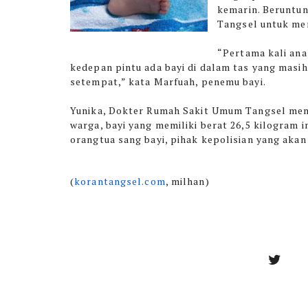
kemarin. Beruntun
Tangsel untuk me
“Pertama kali ana
kedepan pintu ada bayi di dalam tas yang masih 
setempat,” kata Marfuah, penemu bayi.
Yunika, Dokter Rumah Sakit Umum Tangsel men
warga, bayi yang memiliki berat 26,5 kilogram 
orangtua sang bayi, pihak kepolisian yang aka
(
korantangsel.com
, milhan)