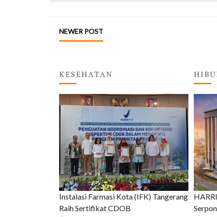
NEWER POST
KESEHATAN
HIBU
Instalasi Farmasi Kota (IFK) Tangerang
HARRIS
Raih Sertifikat CDOB
Serpon