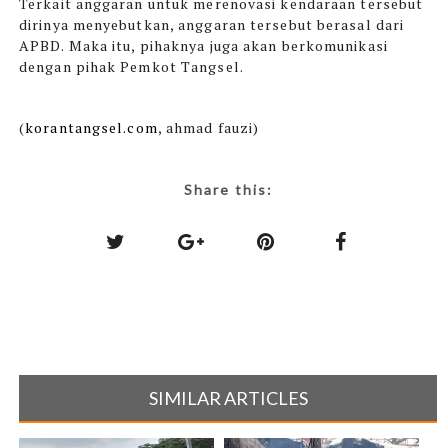
Terkait anggaran untuk merenovasi kendaraan tersebut
dirinya menyebutkan, anggaran tersebut berasal dari
APBD. Maka itu, pihaknya juga akan berkomunikasi
dengan pihak Pemkot Tangsel.
(
korantangsel.com
, ahmad fauzi)
Share this:
SIMILAR ARTICLES