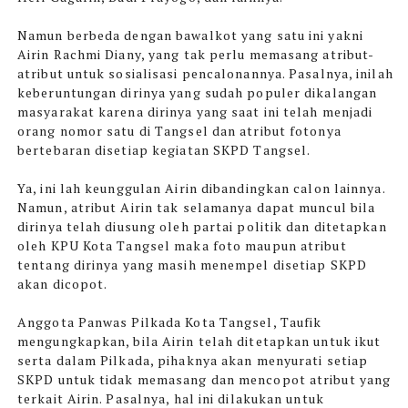
Namun berbeda dengan bawalkot yang satu ini yakni
Airin Rachmi Diany, yang tak perlu memasang atribut-
atribut untuk sosialisasi pencalonannya. Pasalnya, inilah
keberuntungan dirinya yang sudah populer dikalangan
masyarakat karena dirinya yang saat ini telah menjadi
orang nomor satu di Tangsel dan atribut fotonya
bertebaran disetiap kegiatan SKPD Tangsel.
Ya, ini lah keunggulan Airin dibandingkan calon lainnya.
Namun, atribut Airin tak selamanya dapat muncul bila
dirinya telah diusung oleh partai politik dan ditetapkan
oleh KPU Kota Tangsel maka foto maupun atribut
tentang dirinya yang masih menempel disetiap SKPD
akan dicopot.
Anggota Panwas Pilkada Kota Tangsel, Taufik
mengungkapkan, bila Airin telah ditetapkan untuk ikut
serta dalam Pilkada, pihaknya akan menyurati setiap
SKPD untuk tidak memasang dan mencopot atribut yang
terkait Airin. Pasalnya, hal ini dilakukan untuk