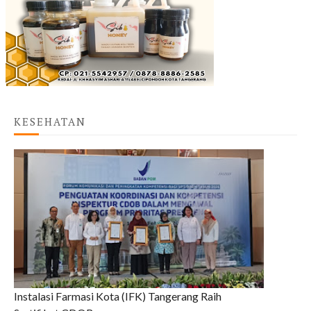
KESEHATAN
Instalasi Farmasi Kota (IFK) Tangerang Raih