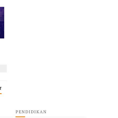
T
PENDIDIKAN