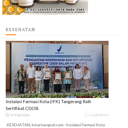
KESEHATAN
Instalasi Farmasi Kota (IFK) Tangerang Raih
Sertifikat CDOB
undefined
27 Feb 2026
KESEHATAN, korantangsel.com- Instalasi Farmasi Kota