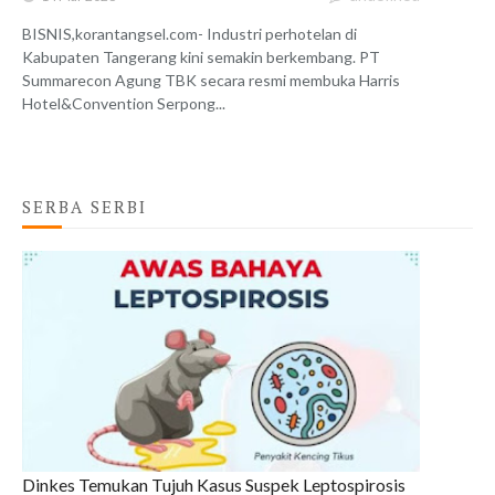
BISNIS,korantangsel.com- Industri perhotelan di
Kabupaten Tangerang kini semakin berkembang. PT
Summarecon Agung TBK secara resmi membuka Harris
Hotel&Convention Serpong...
SERBA SERBI
Dinkes Temukan Tujuh Kasus Suspek Leptospirosis