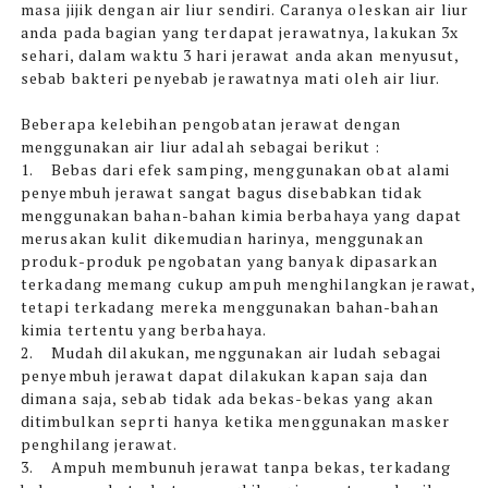
masa jijik dengan air liur sendiri. Caranya oleskan air liur
anda pada bagian yang terdapat jerawatnya, lakukan 3x
sehari, dalam waktu 3 hari jerawat anda akan menyusut,
sebab bakteri penyebab jerawatnya mati oleh air liur.
Beberapa kelebihan pengobatan jerawat dengan
menggunakan air liur adalah sebagai berikut :
1.
Bebas dari efek samping, menggunakan obat alami
penyembuh jerawat sangat bagus disebabkan tidak
menggunakan bahan-bahan kimia berbahaya yang dapat
merusakan kulit dikemudian harinya, menggunakan
produk-produk pengobatan yang banyak dipasarkan
terkadang memang cukup ampuh menghilangkan jerawat,
tetapi terkadang mereka menggunakan bahan-bahan
kimia tertentu yang berbahaya.
2.
Mudah dilakukan, menggunakan air ludah sebagai
penyembuh jerawat dapat dilakukan kapan saja dan
dimana saja, sebab tidak ada bekas-bekas yang akan
ditimbulkan seprti hanya ketika menggunakan masker
penghilang jerawat.
3.
Ampuh membunuh jerawat tanpa bekas, terkadang