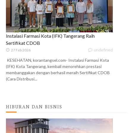
Instalasi Farmasi Kota (IFK) Tangerang Raih
Sertifikat CDOB
undefined
27 Feb 2026
KESEHATAN, korantangsel.com- Instalasi Farmasi Kota
(IFK) Kota Tangerang, kembali menorehkan prestasi
membanggakan dengan berhasil meraih Sertifikat CDOB
(Cara Distribusi...
HIBURAN DAN BISNIS