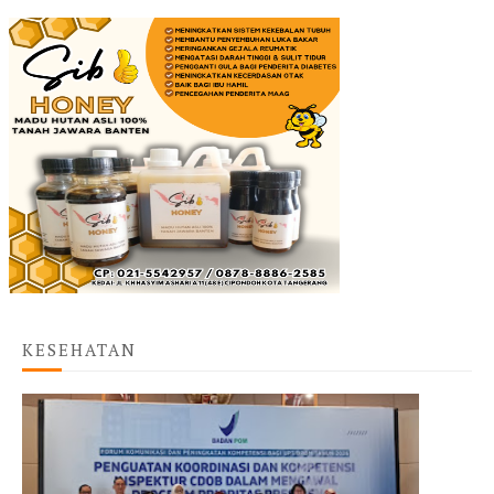
KESEHATAN