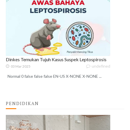
Dinkes Temukan Tujuh Kasus Suspek Leptospirosis
undefined
03 Mar 2025
Normal 0 false false false EN-US X-NONE X-NONE ...
PENDIDIKAN