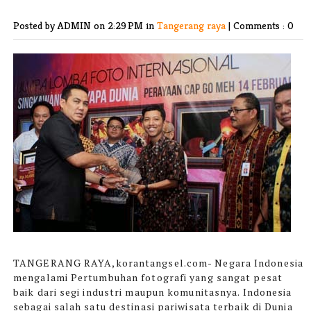
Posted by ADMIN
on 2:29 PM in
Tangerang raya
|
Comments : 0
TANGERANG RAYA,korantangsel.com-
Negara Indonesia
mengalami Pertumbuhan fotografi yang sangat pesat
baik dari segi industri maupun komunitasnya. Indonesia
sebagai salah satu destinasi pariwisata terbaik di Dunia