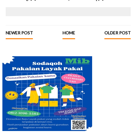
NEWER POST
HOME
OLDER POST