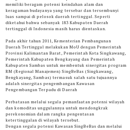
memiliki beragam potensi keindahan alam dan
keragaman budayanya yang tersebar dan tersembunyi
luas sampai di pelosok daerah tertinggal. Seperti
diketahui bahwa sebanyak 183 Kabupaten Daerah
tertinggal di Indonesia masih harus dientaskan.
Pada akhir tahun 2011, Kementerian Pembangunan
Daerah Tertinggal melakukan MoU dengan Pemerintah
Provinsi Kalimantan Barat, Pemerintah Kota Singkawang,
Pemerintah Kabupaten Bengkayang dan Pemerintah
Kabupaten Sambas untuk membentuk sinergitas program
RM (Regional Manajemen) SingBeBas (Singkawang,
Bengkayang, Sambas) termasuk salah satu tujuannya
adalah sinergitas pengembangan Kawasan
Pengembangan Terpadu di Daerah
Perbatasan melalui segala pemanfaatan potensi wilayah
dan komoditas unggulannya untuk mendongkrak
perekonomian dalam rangka pengentasan
ketertinggalan di wilayah tersebut.
Dengan segala potensi Kawasan SingBeBas dan melalui