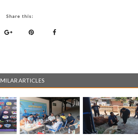
Share this:
IMILAR ARTICLES