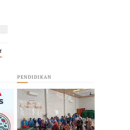
T
PENDIDIKAN