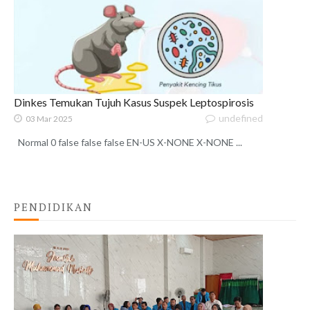
Dinkes Temukan Tujuh Kasus Suspek Leptospirosis
undefined
03 Mar 2025
Normal 0 false false false EN-US X-NONE X-NONE ...
PENDIDIKAN