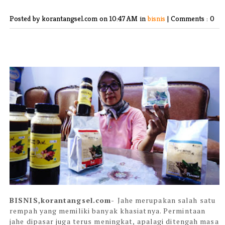
Posted by korantangsel.com
on 10:47 AM in
bisnis
|
Comments : 0
BISNIS,korantangsel.com-
Jahe merupakan salah satu
rempah yang memiliki banyak khasiatnya. Permintaan
jahe dipasar juga terus meningkat, apalagi ditengah masa