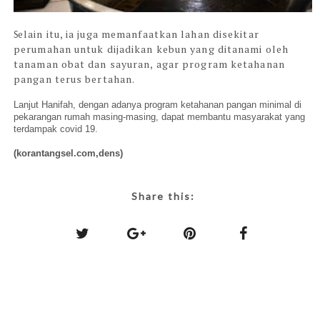
elain itu, ia juga memanfaatkan lahan disekitar
S
perumahan untuk dijadikan kebun yang ditanami oleh
tanaman obat dan sayuran, agar program ketahanan
pangan terus bertahan.
Lanjut Hanifah, dengan adanya program ketahanan pangan minimal di
pekarangan rumah masing-masing, dapat membantu masyarakat yang
terdampak covid 19.
(korantangsel.com,dens)
Share this: