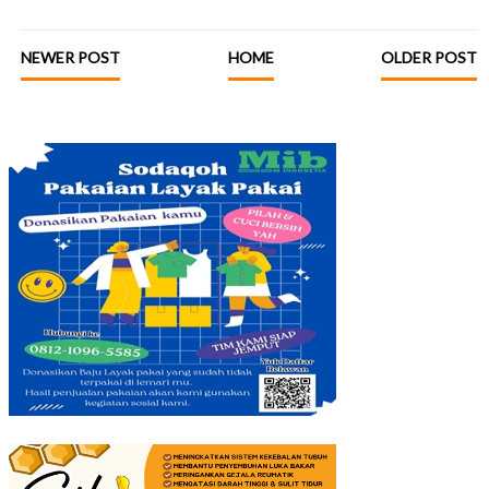
NEWER POST
HOME
OLDER POST