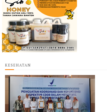
KESEHATAN