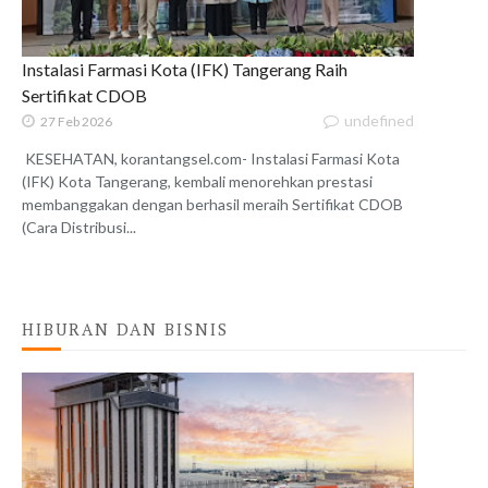
Instalasi Farmasi Kota (IFK) Tangerang Raih
Sertifikat CDOB
undefined
27 Feb 2026
KESEHATAN, korantangsel.com- Instalasi Farmasi Kota
(IFK) Kota Tangerang, kembali menorehkan prestasi
membanggakan dengan berhasil meraih Sertifikat CDOB
(Cara Distribusi...
HIBURAN DAN BISNIS