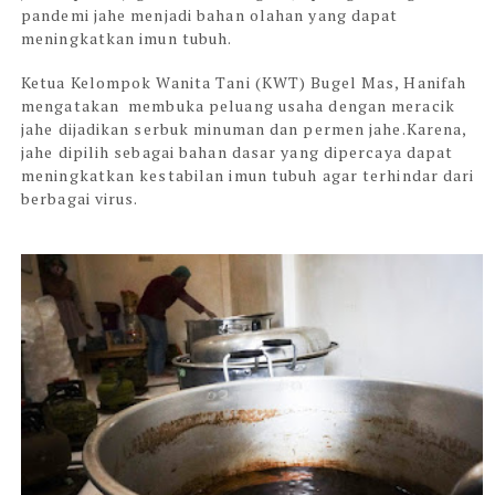
pandemi jahe menjadi bahan olahan yang dapat
meningkatkan imun tubuh.
Ketua Kelompok Wanita Tani (KWT) Bugel Mas, Hanifah
mengatakan membuka peluang usaha dengan meracik
jahe dijadikan serbuk minuman dan permen jahe.Karena,
jahe dipilih sebagai bahan dasar yang dipercaya dapat
meningkatkan kestabilan imun tubuh agar terhindar dari
berbagai virus.