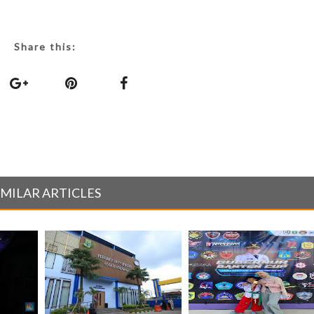
Share this:
IMILAR ARTICLES