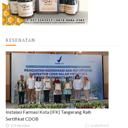
KESEHATAN
Instalasi Farmasi Kota (IFK) Tangerang Raih
Sertifikat CDOB
undefined
27 Feb 2026