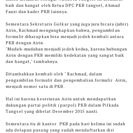
baik dan hangat oleh Ketua DPC PKB tangsel, Ahmad
Fauzi dan kader PKB lainnya.
Sementara Sekretaris Golkar yang juga juru bicara (jubir)
Airin, Rachmad mengungkapkan bahwa, pengambilan
formulir diharapkan bisa menjadi jodoh kembali antara
PKB dengan Airin.
"Mudah-mudahan menjadi jodoh kedua, karena hubungan
Airin dengan PKB memiliki kedekatan yang sangat baik
dan hangat," tambahnya.
Ditambahkan kembali oleh " Rachmad, dalam
pengambilan formulir dan pengembalian formulir Airin,
menjadi nomor satu di PKB.
Hal ini karena keseriusan Airin untuk mendapatkan
dukungan partai politik (parpol) PKB dalam Pilkada
Tangsel yang dihelat Desember 2015 nanti.
Sementara itu di kantor PKB pada hari kelima ini sudah
ada delapan pasang yang sudah mendaftarkan diri