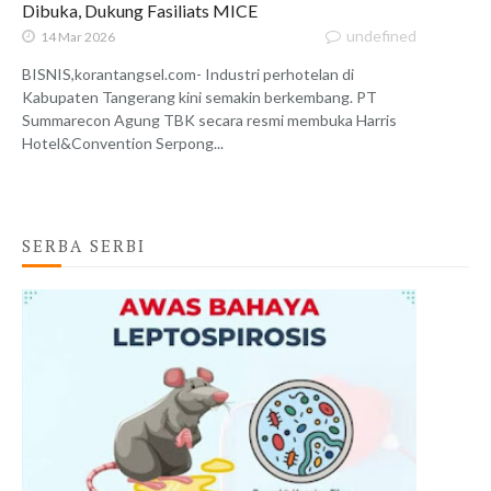
Dibuka, Dukung Fasiliats MICE
undefined
14 Mar 2026
BISNIS,korantangsel.com- Industri perhotelan di
Kabupaten Tangerang kini semakin berkembang. PT
Summarecon Agung TBK secara resmi membuka Harris
Hotel&Convention Serpong...
SERBA SERBI