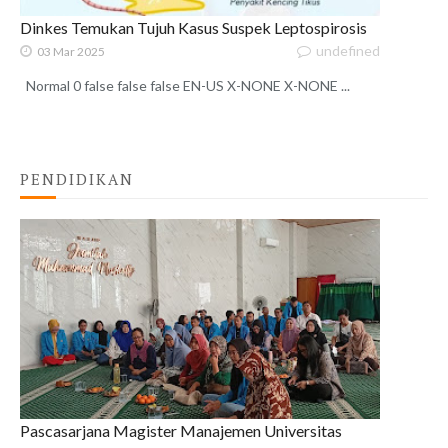
Dinkes Temukan Tujuh Kasus Suspek Leptospirosis
undefined
03 Mar 2025
Normal 0 false false false EN-US X-NONE X-NONE ...
PENDIDIKAN
Pascasarjana Magister Manajemen Universitas