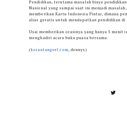
Pendidikan, terutama masalah biaya pendidikan 
Nasional yang sampai saat ini menjadi masalah,
memberikan Kartu Indonesia Pintar, dimana pem
alias geratis untuk mendapatkan pendidikan di 
Usai memberikan orasinya yang hanya 5 menit i
menghadiri acara buka puasa bersama.
(
korantangsel.com
, dennys)