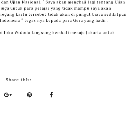
dan Ujian Nasional. “ Saya akan mengkaji lagi tentang Ujian
 juga untuk para pelajar yang tidak mampu saya akan
egang kartu tersebut tidak akan di pungut biaya sedikitpun
Indonesia “ tegas nya kepada para Guru yang hadir .
ni Joko Widodo langsung kembali menuju Jakarta untuk
Share this: