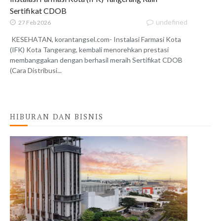
Sertifikat CDOB
undefined
27 Feb 2026
KESEHATAN, korantangsel.com- Instalasi Farmasi Kota
(IFK) Kota Tangerang, kembali menorehkan prestasi
membanggakan dengan berhasil meraih Sertifikat CDOB
(Cara Distribusi...
HIBURAN DAN BISNIS