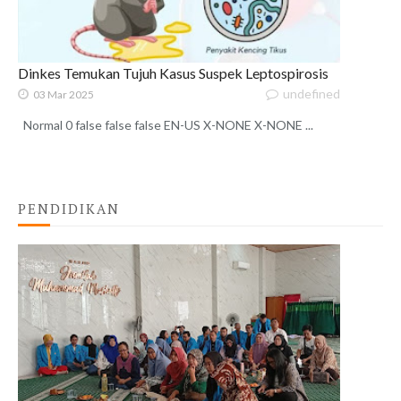
Dinkes Temukan Tujuh Kasus Suspek Leptospirosis
undefined
03 Mar 2025
Normal 0 false false false EN-US X-NONE X-NONE ...
PENDIDIKAN